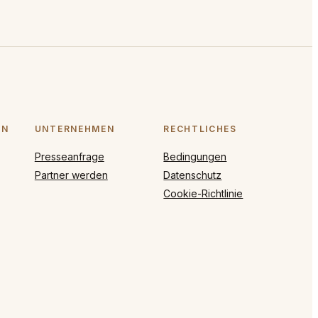
ON
UNTERNEHMEN
RECHTLICHES
Presseanfrage
Bedingungen
Partner werden
Datenschutz
Cookie-Richtlinie