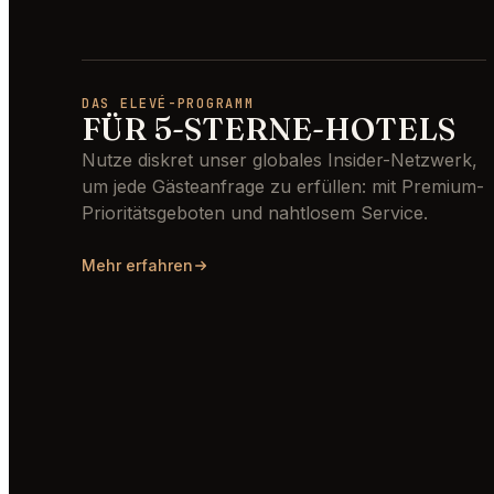
DAS ELEVÉ-PROGRAMM
FÜR 5-STERNE-HOTELS
Nutze diskret unser globales Insider-Netzwerk,
um jede Gästeanfrage zu erfüllen: mit Premium-
Prioritätsgeboten und nahtlosem Service.
Mehr erfahren