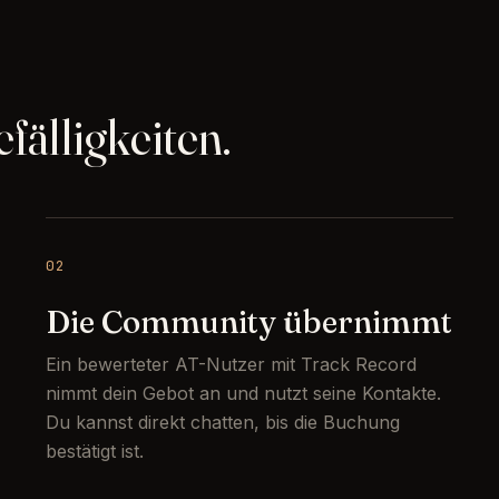
fälligkeiten.
02
Die Community übernimmt
Ein bewerteter AT-Nutzer mit Track Record
nimmt dein Gebot an und nutzt seine Kontakte.
Du kannst direkt chatten, bis die Buchung
bestätigt ist.