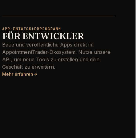
APP-ENTWICKLERPROGRAMM
FÜR ENTWICKLER
Baue und veröffentliche Apps direkt im
AppointmentTrader-Ökosystem. Nutze unsere
API, um neue Tools zu erstellen und dein
Geschäft zu erweitern.
Mehr erfahren