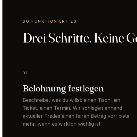
SO FUNKTIONIERT ES
Drei Schritte. Keine Ge
01
Belohnung festlegen
Beschreibe, was du willst: einen Tisch, ein
Ticket, einen Termin. Wir schlagen anhand
aktueller Trades einen fairen Betrag vor; biete
mehr, wenn es wirklich wichtig ist.