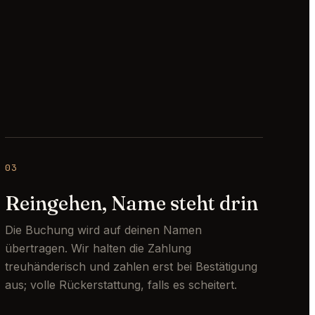
03
Reingehen, Name steht drin
Die Buchung wird auf deinen Namen
übertragen. Wir halten die Zahlung
treuhänderisch und zahlen erst bei Bestätigung
aus; volle Rückerstattung, falls es scheitert.