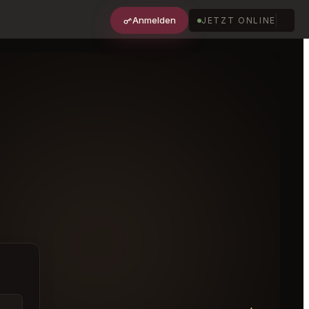
Anmelden
JETZT ONLINE