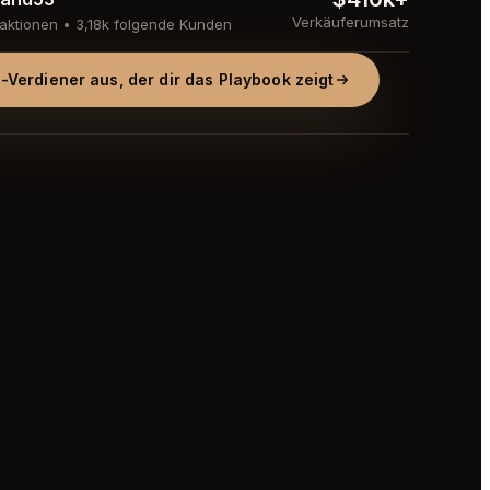
Verkäuferumsatz
aktionen • 3,18k folgende Kunden
-Verdiener aus, der dir das Playbook zeigt