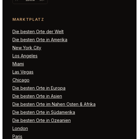
MARKTPLATZ
Die besten Orte der Welt
Die besten Orte in Amerika
New York City
Los Angeles
Miami
Las Vegas
Chicago
Die besten Orte in Europa
Die besten Orte in Asien
Die besten Orte im Nahen Osten & Afrika
Die besten Orte in Südamerika
Die besten Orte in Ozeanien
London
Paris