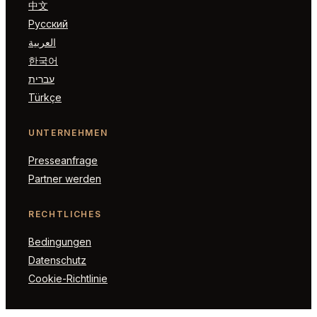
中文
Русский
العربية
한국어
עברית
Türkçe
UNTERNEHMEN
Presseanfrage
Partner werden
RECHTLICHES
Bedingungen
Datenschutz
Cookie-Richtlinie