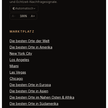
und Echtzeit-Nachfragesignale.
Automatisch
A-
100%
A+
MARKTPLATZ
Die besten Orte der Welt
Die besten Orte in Amerika
New York City
Los Angeles
Miami
Las Vegas
Chicago
Die besten Orte in Europa
Die besten Orte in Asien
Die besten Orte im Nahen Osten & Afrika
Die besten Orte in Südamerika