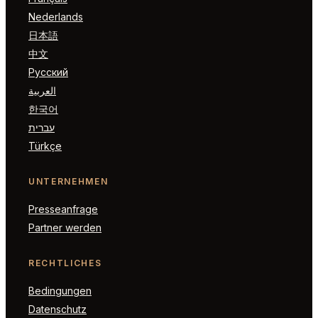
Nederlands
日本語
中文
Русский
العربية
한국어
עברית
Türkçe
UNTERNEHMEN
Presseanfrage
Partner werden
RECHTLICHES
Bedingungen
Datenschutz