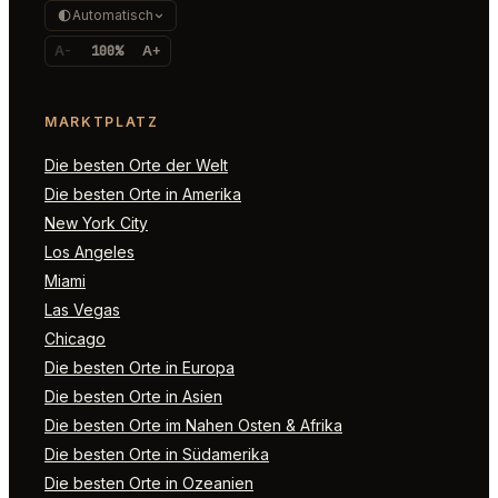
Automatisch
A-
100%
A+
MARKTPLATZ
Die besten Orte der Welt
Die besten Orte in Amerika
New York City
Los Angeles
Miami
Las Vegas
Chicago
Die besten Orte in Europa
Die besten Orte in Asien
Die besten Orte im Nahen Osten & Afrika
Die besten Orte in Südamerika
Die besten Orte in Ozeanien