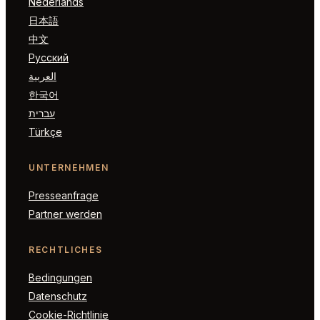
Nederlands
日本語
中文
Русский
العربية
한국어
עברית
Türkçe
UNTERNEHMEN
Presseanfrage
Partner werden
RECHTLICHES
Bedingungen
Datenschutz
Cookie-Richtlinie