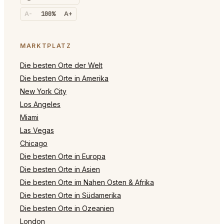
A-
100%
A+
MARKTPLATZ
Die besten Orte der Welt
Die besten Orte in Amerika
New York City
Los Angeles
Miami
Las Vegas
Chicago
Die besten Orte in Europa
Die besten Orte in Asien
Die besten Orte im Nahen Osten & Afrika
Die besten Orte in Südamerika
Die besten Orte in Ozeanien
London