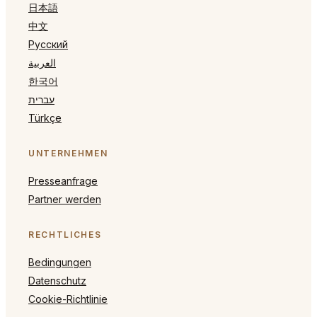
日本語
中文
Русский
العربية
한국어
עברית
Türkçe
UNTERNEHMEN
Presseanfrage
Partner werden
RECHTLICHES
Bedingungen
Datenschutz
Cookie-Richtlinie