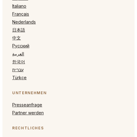
Italiano
Français
Nederlands
日本語
中文
Русский
العربية
한국어
עברית
Türkçe
UNTERNEHMEN
Presseanfrage
Partner werden
RECHTLICHES