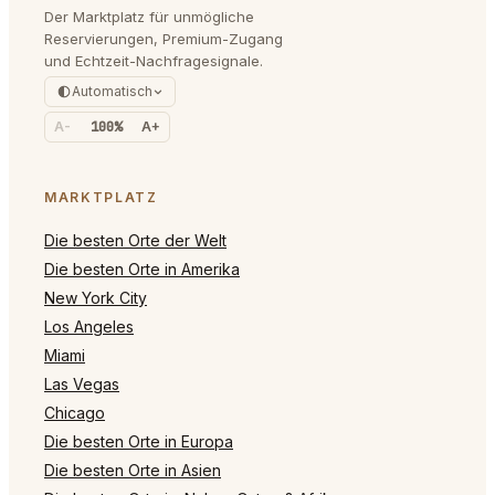
Der Marktplatz für unmögliche
Reservierungen, Premium-Zugang
und Echtzeit-Nachfragesignale.
Automatisch
A-
100%
A+
MARKTPLATZ
Die besten Orte der Welt
Die besten Orte in Amerika
New York City
Los Angeles
Miami
Las Vegas
Chicago
Die besten Orte in Europa
Die besten Orte in Asien