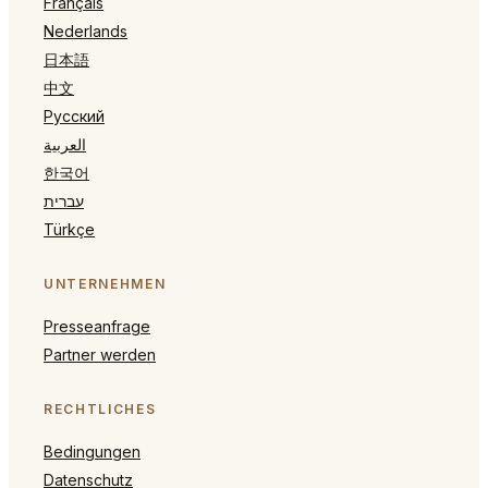
Français
Nederlands
日本語
中文
Русский
العربية
한국어
עברית
Türkçe
UNTERNEHMEN
Presseanfrage
Partner werden
RECHTLICHES
Bedingungen
Datenschutz