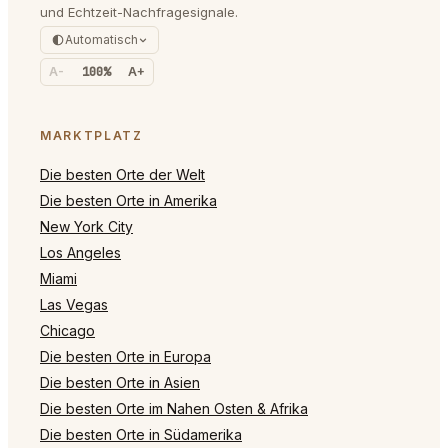
und Echtzeit-Nachfragesignale.
Automatisch
A-
100%
A+
MARKTPLATZ
Die besten Orte der Welt
Die besten Orte in Amerika
New York City
Los Angeles
Miami
Las Vegas
Chicago
Die besten Orte in Europa
Die besten Orte in Asien
Die besten Orte im Nahen Osten & Afrika
Die besten Orte in Südamerika