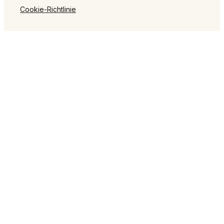
Cookie-Richtlinie