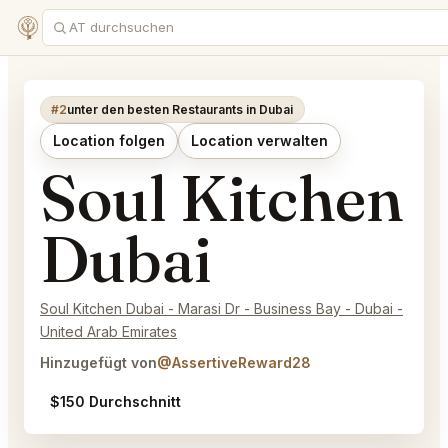
#2
unter den besten Restaurants in Dubai
Location folgen
Location verwalten
Soul Kitchen
Dubai
Soul Kitchen Dubai - Marasi Dr - Business Bay - Dubai -
United Arab Emirates
Hinzugefügt von
@AssertiveReward28
$150 Durchschnitt