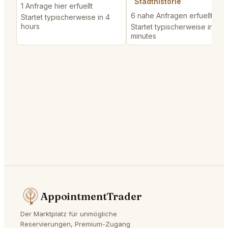
Stadthistorie
1 Anfrage hier erfuellt
6 nahe Anfragen erfuellt
Startet typischerweise in 4
hours
Startet typischerweise in 59
minutes
AppointmentTrader
Der Marktplatz für unmögliche
Reservierungen, Premium-Zugang