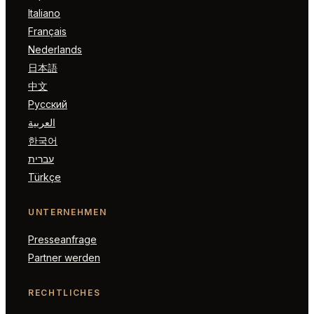
Italiano
Français
Nederlands
日本語
中文
Русский
العربية
한국어
עברית
Türkçe
UNTERNEHMEN
Presseanfrage
Partner werden
RECHTLICHES