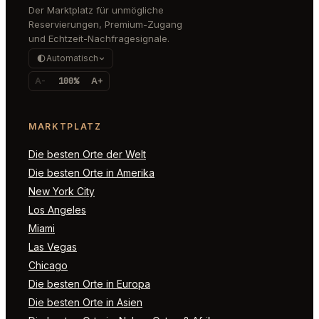
Der Marktplatz für unmögliche
Reservierungen, Premium-Zugang
und Echtzeit-Nachfragesignale.
Automatisch
A-
100%
A+
MARKTPLATZ
Die besten Orte der Welt
Die besten Orte in Amerika
New York City
Los Angeles
Miami
Las Vegas
Chicago
Die besten Orte in Europa
Die besten Orte in Asien