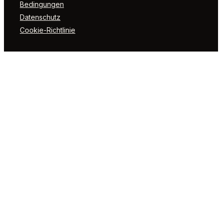
Bedingungen
Datenschutz
Cookie-Richtlinie