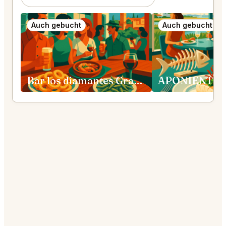
Auch gebucht
Auch gebucht
Bar los diamantes Granada