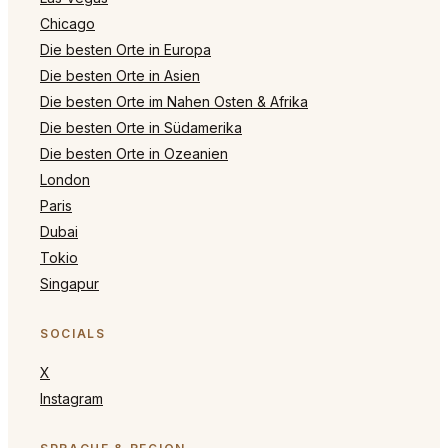
Chicago
Die besten Orte in Europa
Die besten Orte in Asien
Die besten Orte im Nahen Osten & Afrika
Die besten Orte in Südamerika
Die besten Orte in Ozeanien
London
Paris
Dubai
Tokio
Singapur
SOCIALS
X
Instagram