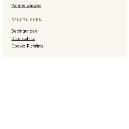
Partner werden
RECHTLICHES
Bedingungen
Datenschutz
Cookie-Richtlinie