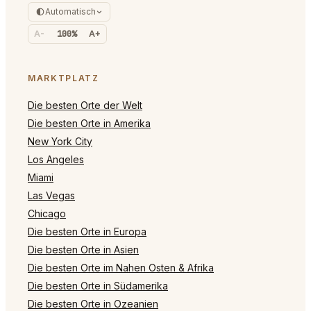
Automatisch
A-
100%
A+
MARKTPLATZ
Die besten Orte der Welt
Die besten Orte in Amerika
New York City
Los Angeles
Miami
Las Vegas
Chicago
Die besten Orte in Europa
Die besten Orte in Asien
Die besten Orte im Nahen Osten & Afrika
Die besten Orte in Südamerika
Die besten Orte in Ozeanien