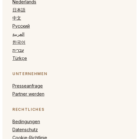
Nederlands
日本語
中文
Русский
العربية
한국어
עברית
Türkçe
UNTERNEHMEN
Presseanfrage
Partner werden
RECHTLICHES
Bedingungen
Datenschutz
Cookie-Richtlinie