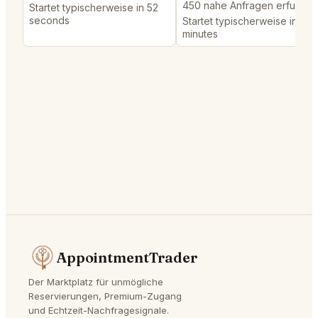
450 nahe Anfragen erfuellt
Startet typischerweise in 52
seconds
Startet typischerweise in 2
minutes
AppointmentTrader
Der Marktplatz für unmögliche
Reservierungen, Premium-Zugang
und Echtzeit-Nachfragesignale.