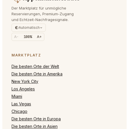
Der Marktplatz für unmögliche
Reservierungen, Premium-Zugang
und Echtzeit-Nachfragesignale.
Automatisch
A-
100%
A+
MARKTPLATZ
Die besten Orte der Welt
Die besten Orte in Amerika
New York City
Los Angeles
Miami
Las Vegas
Chicago
Die besten Orte in Europa
Die besten Orte in Asien