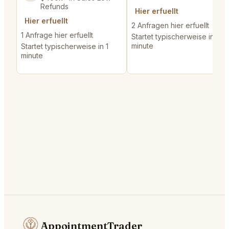
Refunds
Hier erfuellt
Hier erfuellt
2 Anfragen hier erfuellt
1 Anfrage hier erfuellt
Startet typischerweise in 1
minute
Startet typischerweise in 1
minute
AppointmentTrader