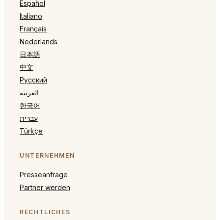
Español
Italiano
Français
Nederlands
日本語
中文
Русский
العربية
한국어
עברית
Türkçe
UNTERNEHMEN
Presseanfrage
Partner werden
RECHTLICHES