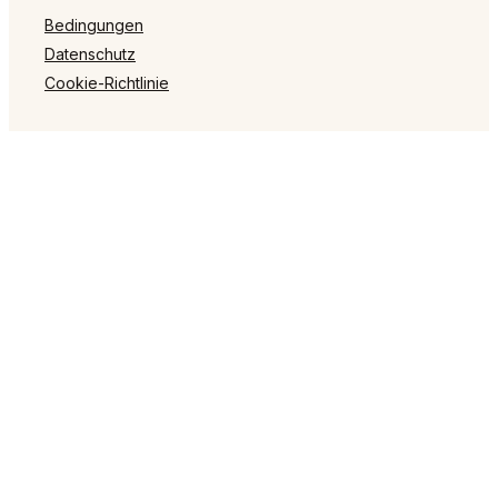
Bedingungen
Datenschutz
Cookie-Richtlinie