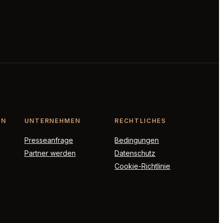
ON
UNTERNEHMEN
RECHTLICHES
Presseanfrage
Bedingungen
Partner werden
Datenschutz
Cookie-Richtlinie