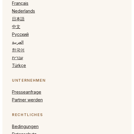
Français
Nederlands
日本語
中文
Русский
العربية
한국어
עברית
Türkçe
UNTERNEHMEN
Presseanfrage
Partner werden
RECHTLICHES
Bedingungen