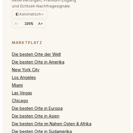
und Echtzeit-Nachfragesignale.
Automatisch
A-
100%
A+
MARKTPLATZ
Die besten Orte der Welt
Die besten Orte in Amerika
New York City
Los Angeles
Miami
Las Vegas
Chicago
Die besten Orte in Europa
Die besten Orte in Asien
Die besten Orte im Nahen Osten & Afrika
Die besten Orte in Südamerika