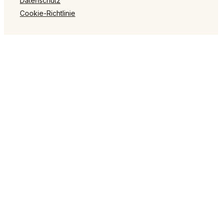
Datenschutz
Cookie-Richtlinie