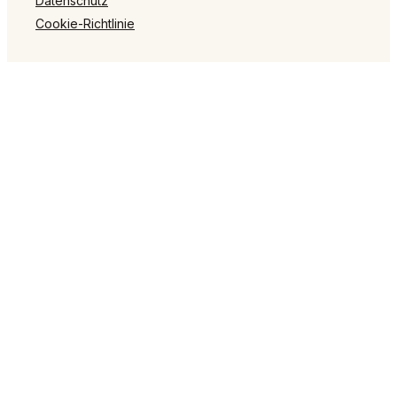
Datenschutz
Cookie-Richtlinie