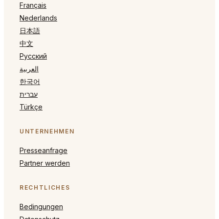
Français
Nederlands
日本語
中文
Русский
العربية
한국어
עברית
Türkçe
UNTERNEHMEN
Presseanfrage
Partner werden
RECHTLICHES
Bedingungen