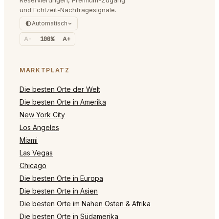
und Echtzeit-Nachfragesignale.
Automatisch
A-
100%
A+
MARKTPLATZ
Die besten Orte der Welt
Die besten Orte in Amerika
New York City
Los Angeles
Miami
Las Vegas
Chicago
Die besten Orte in Europa
Die besten Orte in Asien
Die besten Orte im Nahen Osten & Afrika
Die besten Orte in Südamerika