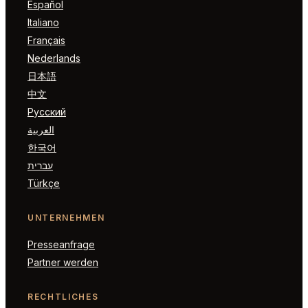
Español
Italiano
Français
Nederlands
日本語
中文
Русский
العربية
한국어
עברית
Türkçe
UNTERNEHMEN
Presseanfrage
Partner werden
RECHTLICHES