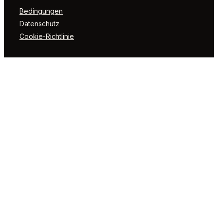
Bedingungen
Datenschutz
Cookie-Richtlinie