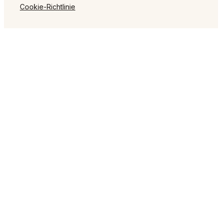
Cookie-Richtlinie