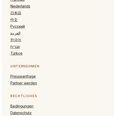
Nederlands
日本語
中文
Русский
العربية
한국어
עברית
Türkçe
UNTERNEHMEN
Presseanfrage
Partner werden
RECHTLICHES
Bedingungen
Datenschutz