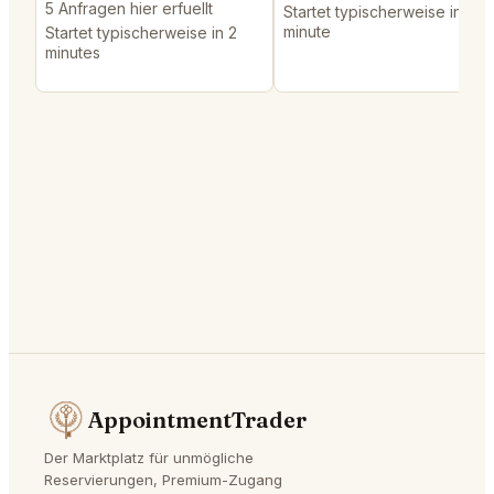
5 Anfragen hier erfuellt
Startet typischerweise in 1
minute
Startet typischerweise in 2
minutes
AppointmentTrader
Der Marktplatz für unmögliche
Reservierungen, Premium-Zugang