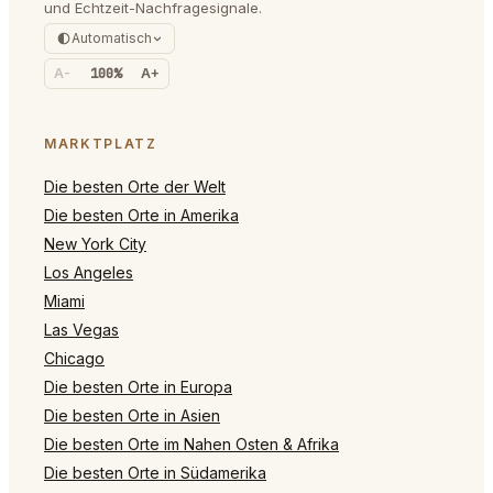
und Echtzeit-Nachfragesignale.
Automatisch
A-
100%
A+
MARKTPLATZ
Die besten Orte der Welt
Die besten Orte in Amerika
New York City
Los Angeles
Miami
Las Vegas
Chicago
Die besten Orte in Europa
Die besten Orte in Asien
Die besten Orte im Nahen Osten & Afrika
Die besten Orte in Südamerika