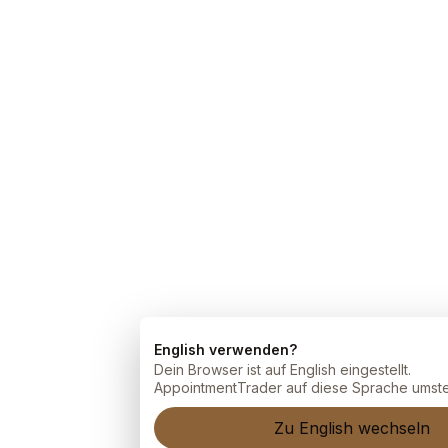
English verwenden?
Dein Browser ist auf English eingestellt.
AppointmentTrader auf diese Sprache umste
Zu English wechseln