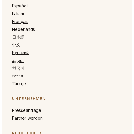
Español
Italiano
Français
Nederlands
日本語
中文
Русский
العربية
한국어
עברית
Türkçe
UNTERNEHMEN
Presseanfrage
Partner werden
RECHTLICHES