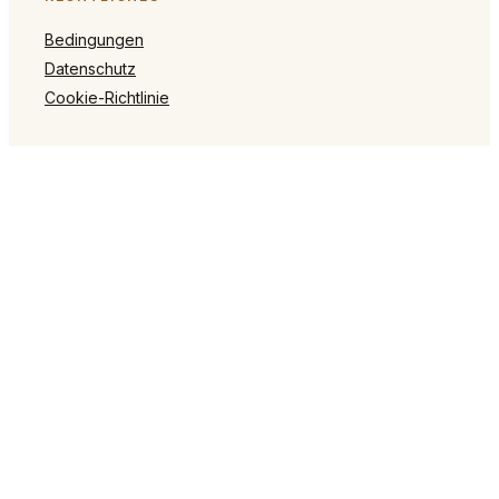
Bedingungen
Datenschutz
Cookie-Richtlinie