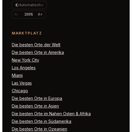
Automatisch
A-
100%
A+
MARKTPLATZ
Die besten Orte der Welt
Die besten Orte in Amerika
New York City
Los Angeles
Miami
Las Vegas
Chicago
Die besten Orte in Europa
Die besten Orte in Asien
Die besten Orte im Nahen Osten & Afrika
Die besten Orte in Südamerika
Die besten Orte in Ozeanien