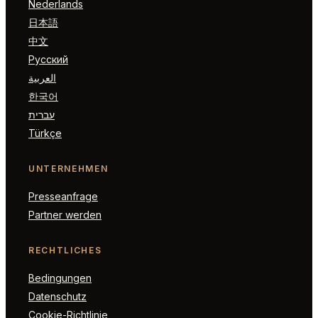
Nederlands
日本語
中文
Русский
العربية
한국어
עברית
Türkçe
UNTERNEHMEN
Presseanfrage
Partner werden
RECHTLICHES
Bedingungen
Datenschutz
Cookie-Richtlinie