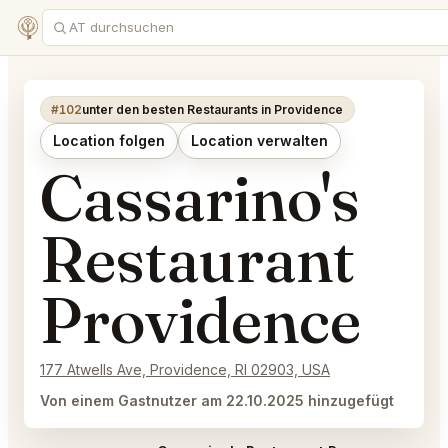
#102
unter den besten Restaurants in Providence
Location folgen
Location verwalten
Cassarino's
Restaurant
Providence
177 Atwells Ave, Providence, RI 02903, USA
Von einem Gastnutzer am 22.10.2025 hinzugefügt