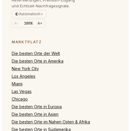
und Echtzeit-Nachfragesignale.
Automatisch
A-
100%
A+
MARKTPLATZ
Die besten Orte der Welt
Die besten Orte in Amerika
New York City
Los Angeles
Miami
Las Vegas
Chicago
Die besten Orte in Europa
Die besten Orte in Asien
Die besten Orte im Nahen Osten & Afrika
Die besten Orte in Südamerika