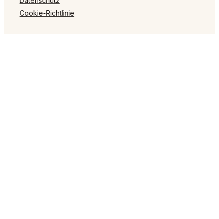
Datenschutz
Cookie-Richtlinie