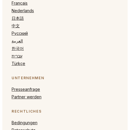
Français
Nederlands
日本語
中文
Русский
العربية
한국어
עברית
Türkçe
UNTERNEHMEN
Presseanfrage
Partner werden
RECHTLICHES
Bedingungen