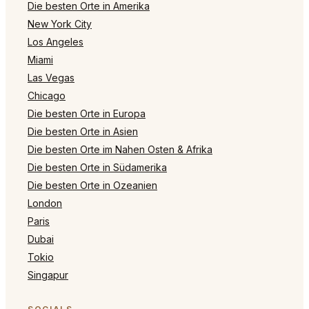
Die besten Orte in Amerika
New York City
Los Angeles
Miami
Las Vegas
Chicago
Die besten Orte in Europa
Die besten Orte in Asien
Die besten Orte im Nahen Osten & Afrika
Die besten Orte in Südamerika
Die besten Orte in Ozeanien
London
Paris
Dubai
Tokio
Singapur