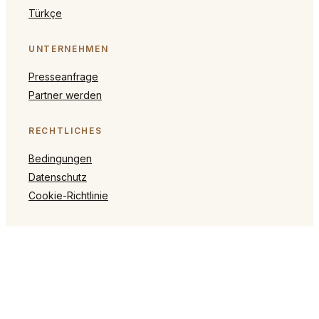
Türkçe
UNTERNEHMEN
Presseanfrage
Partner werden
RECHTLICHES
Bedingungen
Datenschutz
Cookie-Richtlinie