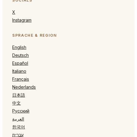
SOCIALS
X
Instagram
SPRACHE & REGION
English
Deutsch
Español
Italiano
Français
Nederlands
日本語
中文
Русский
العربية
한국어
עברית